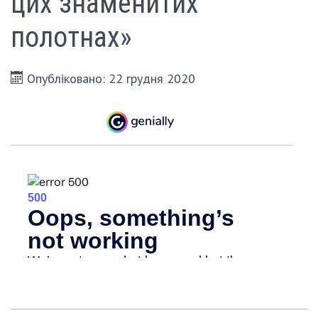
цих знаменитих
полотнах»
Опубліковано: 22 грудня 2020