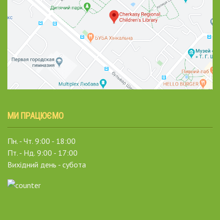
МИ ПРАЦЮЄМО
Пн. - Чт. 9:00 - 18:00
Пт. - Нд. 9:00 - 17:00
Вихідний день - субота