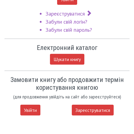
Зареєструватися
Забули свій логін?
Забули свій пароль?
Електронний каталог
Шукати книгу
Замовити книгу або продовжити термін
користування книгою
(для продовження увійдіть на сайт або зареєструйтеся)
Увійти
Зареєструватися